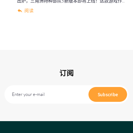
出炉，三角洲特种部队5新版本即将上线！这款游戏作...
阅读
订阅
Enter your e-mail
Subscribe