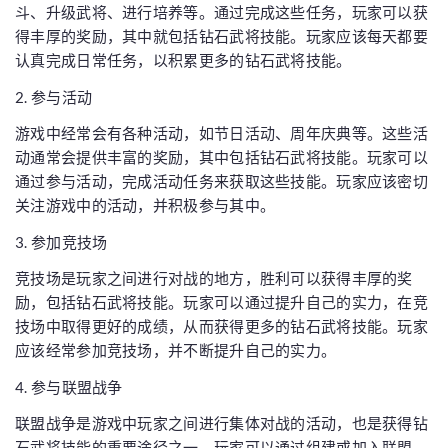
斗、升级武将、进行培养等。通过完成这些任务，玩家可以获
得丰厚的奖励，其中就包括钻石武将技能。玩家应该每天都要
认真完成日常任务，以积累更多的钻石武将技能。
2. 参与活动
游戏中经常会有各种活动，如节日活动、周年庆典等。这些活
动通常会提供丰富的奖励，其中包括钻石武将技能。玩家可以
通过参与活动，完成活动任务来获取这些技能。玩家应该密切
关注游戏中的活动，并积极参与其中。
3. 参加竞技场
竞技场是玩家之间进行对战的地方，胜利可以获得丰厚的奖
励，包括钻石武将技能。玩家可以通过提升自己的实力，在竞
技场中取得更好的成绩，从而获得更多的钻石武将技能。玩家
应该经常参加竞技场，并不断提升自己的实力。
4. 参与联盟战争
联盟战争是游戏中玩家之间进行集体对战的活动，也是获得钻
石武将技能的重要途径之一。玩家可以通过组建或加入联盟，