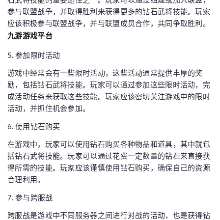
参与联盟战争，并取得胜利来获得更多的钻石武将技能。玩家
应该积极参与联盟战争，并与联盟成员合作，共同争取胜利。
九游游戏平台
5. 参加限时活动
游戏中经常会有一些限时活动，这些活动通常提供丰厚的奖
励，包括钻石武将技能。玩家可以通过参加这些限时活动，完
成活动任务来获取这些技能。玩家应该密切关注游戏中的限时
活动，并抓住机会参加。
6. 使用钻石购买
在游戏中，玩家可以使用钻石购买各种物品和道具，其中就包
括钻石武将技能。玩家可以通过花费一定数量的钻石来直接获
得所需的技能。玩家应该谨慎使用钻石购买，确保自己的资源
合理利用。
7. 参与跨服战
跨服战是游戏中不同服务器之间进行对战的活动，也是获得钻