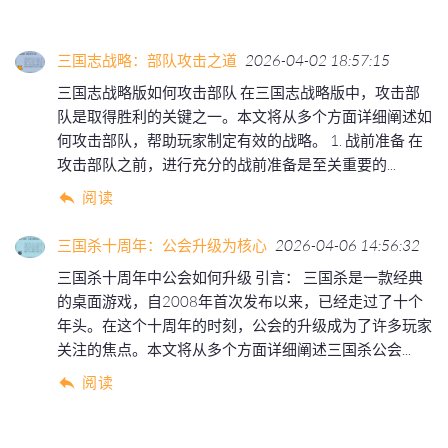
三国志战略：部队攻击之道
2026-04-02 18:57:15
三国志战略版如何攻击部队 在三国志战略版中，攻击部
队是取得胜利的关键之一。本文将从多个方面详细阐述如
何攻击部队，帮助玩家制定有效的战略。 1. 战前准备 在
攻击部队之前，进行充分的战前准备是至关重要的...
阅读
三国杀十周年：公会升级为核心
2026-04-06 14:56:32
三国杀十周年中公会如何升级 引言： 三国杀是一款经典
的桌面游戏，自2008年首次发布以来，已经走过了十个
年头。在这个十周年的时刻，公会的升级成为了许多玩家
关注的焦点。本文将从多个方面详细阐述三国杀公会...
阅读