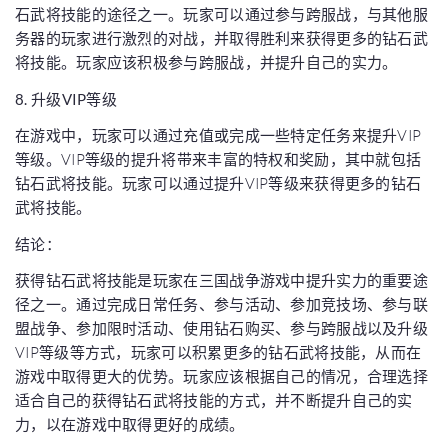
石武将技能的途径之一。玩家可以通过参与跨服战，与其他服
务器的玩家进行激烈的对战，并取得胜利来获得更多的钻石武
将技能。玩家应该积极参与跨服战，并提升自己的实力。
8. 升级VIP等级
在游戏中，玩家可以通过充值或完成一些特定任务来提升VIP
等级。VIP等级的提升将带来丰富的特权和奖励，其中就包括
钻石武将技能。玩家可以通过提升VIP等级来获得更多的钻石
武将技能。
结论：
获得钻石武将技能是玩家在三国战争游戏中提升实力的重要途
径之一。通过完成日常任务、参与活动、参加竞技场、参与联
盟战争、参加限时活动、使用钻石购买、参与跨服战以及升级
VIP等级等方式，玩家可以积累更多的钻石武将技能，从而在
游戏中取得更大的优势。玩家应该根据自己的情况，合理选择
适合自己的获得钻石武将技能的方式，并不断提升自己的实
力，以在游戏中取得更好的成绩。