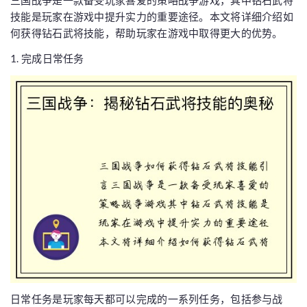
三国战争是一款备受玩家喜爱的策略战争游戏，其中钻石武将
技能是玩家在游戏中提升实力的重要途径。本文将详细介绍如
何获得钻石武将技能，帮助玩家在游戏中取得更大的优势。
1. 完成日常任务
日常任务是玩家每天都可以完成的一系列任务，包括参与战