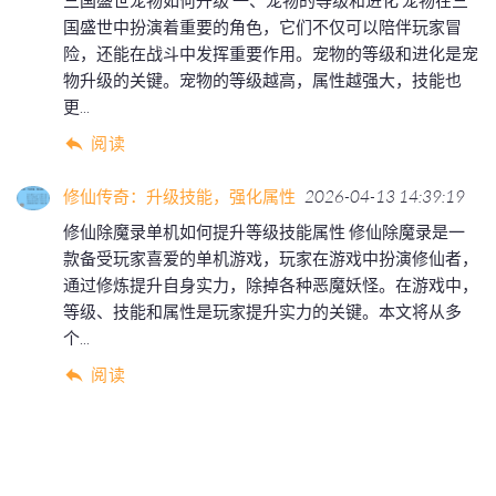
三国盛世宠物如何升级 一、宠物的等级和进化 宠物在三
国盛世中扮演着重要的角色，它们不仅可以陪伴玩家冒
险，还能在战斗中发挥重要作用。宠物的等级和进化是宠
物升级的关键。宠物的等级越高，属性越强大，技能也
更...
阅读
修仙传奇：升级技能，强化属性
2026-04-13 14:39:19
修仙除魔录单机如何提升等级技能属性 修仙除魔录是一
款备受玩家喜爱的单机游戏，玩家在游戏中扮演修仙者，
通过修炼提升自身实力，除掉各种恶魔妖怪。在游戏中，
等级、技能和属性是玩家提升实力的关键。本文将从多
个...
阅读