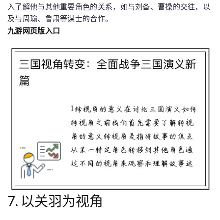
入了解他与其他重要角色的关系，如与刘备、曹操的交往，以
及与周瑜、鲁肃等谋士的合作。
九游网页版入口
7. 以关羽为视角