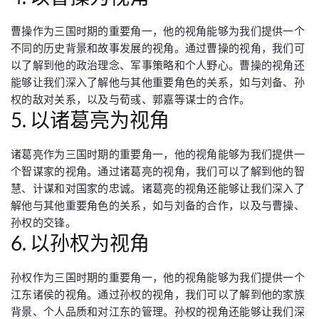
曹操作为三国时期的重要角一，他的视角能够为我们提供一个
不同的历史背景和故事发展的视角。通过曹操的视角，我们可
以了解到他的政治理念、军事策略和个人野心。曹操的视角还
能够让我们深入了解他与其他重要角色的关系，如与刘备、孙
权的敌对关系，以及与荀彧、郭嘉等谋士的合作。
5. 以诸葛亮为视角
诸葛亮作为三国时期的重要角一，他的视角能够为我们提供一
个智谋家的视角。通过诸葛亮的视角，我们可以了解到他的智
慧、计谋和对国家的忠诚。诸葛亮的视角还能够让我们深入了
解他与其他重要角色的关系，如与刘备的合作，以及与曹操、
孙权的交锋。
6. 以孙权为视角
孙权作为三国时期的重要角一，他的视角能够为我们提供一个
江东诸侯的视角。通过孙权的视角，我们可以了解到他的家族
背景、个人品质和对江东的管理。孙权的视角还能够让我们深