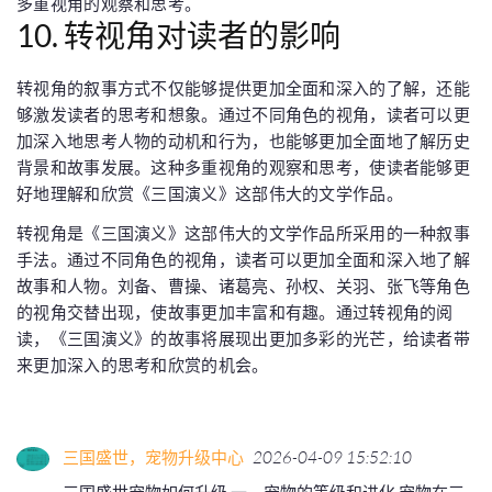
多重视角的观察和思考。
10. 转视角对读者的影响
转视角的叙事方式不仅能够提供更加全面和深入的了解，还能
够激发读者的思考和想象。通过不同角色的视角，读者可以更
加深入地思考人物的动机和行为，也能够更加全面地了解历史
背景和故事发展。这种多重视角的观察和思考，使读者能够更
好地理解和欣赏《三国演义》这部伟大的文学作品。
转视角是《三国演义》这部伟大的文学作品所采用的一种叙事
手法。通过不同角色的视角，读者可以更加全面和深入地了解
故事和人物。刘备、曹操、诸葛亮、孙权、关羽、张飞等角色
的视角交替出现，使故事更加丰富和有趣。通过转视角的阅
读，《三国演义》的故事将展现出更加多彩的光芒，给读者带
来更加深入的思考和欣赏的机会。
三国盛世，宠物升级中心
2026-04-09 15:52:10