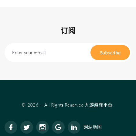
订阅
Enter your e-mail
Subscribe
©
2026
.
- All Rights Reserved
九游游戏平台
.
网站地图