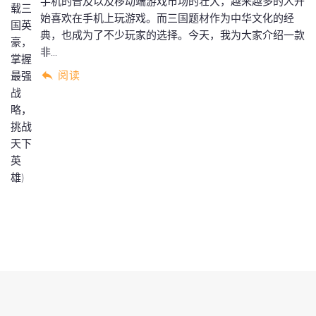
手机的普及以及移动端游戏市场的壮大，越来越多的人开
始喜欢在手机上玩游戏。而三国题材作为中华文化的经
典，也成为了不少玩家的选择。今天，我为大家介绍一款
非...
阅读