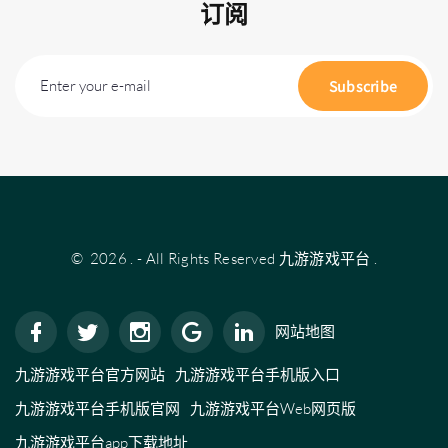
订阅
Enter your e-mail
Subscribe
©
2026
.
- All Rights Reserved
九游游戏平台
.
网站地图
九游游戏平台官方网站
九游游戏平台手机版入口
九游游戏平台手机版官网
九游游戏平台Web网页版
九游游戏平台app下载地址