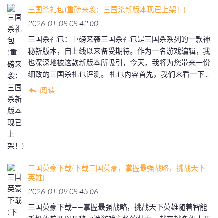
三国杀礼包(重磅来袭：三国杀新版本现已上架！)
2026-01-08 08:42:00
三国杀礼包：重磅来袭三国杀礼包是三国杀系列的一款神
秘新版本，自上线以来备受期待。作为一名游戏编辑，我
也深深地被这款新版本所吸引，今天，我将为您带来一份
细致的三国杀礼包评测。 礼包内容首先，我们来看一下...
阅读
三国英豪下载(下载三国英豪，掌握最强战略，挑战天下
英雄)
2026-01-09 08:45:06
三国英豪下载——掌握最强战略，挑战天下英雄随着智能