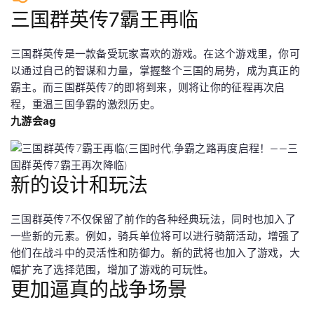
三国群英传7霸王再临
三国群英传是一款备受玩家喜欢的游戏。在这个游戏里，你可
以通过自己的智谋和力量，掌握整个三国的局势，成为真正的
霸主。而三国群英传7的即将到来，则将让你的征程再次启
程，重温三国争霸的激烈历史。
九游会ag
新的设计和玩法
三国群英传7不仅保留了前作的各种经典玩法，同时也加入了
一些新的元素。例如，骑兵单位将可以进行骑箭活动，增强了
他们在战斗中的灵活性和防御力。新的武将也加入了游戏，大
幅扩充了选择范围，增加了游戏的可玩性。
更加逼真的战争场景