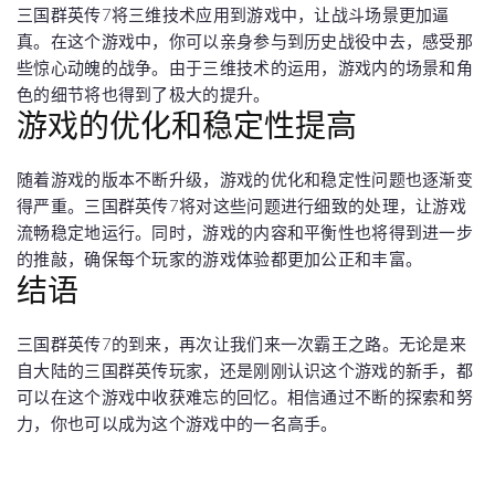
三国群英传7将三维技术应用到游戏中，让战斗场景更加逼
真。在这个游戏中，你可以亲身参与到历史战役中去，感受那
些惊心动魄的战争。由于三维技术的运用，游戏内的场景和角
色的细节将也得到了极大的提升。
游戏的优化和稳定性提高
随着游戏的版本不断升级，游戏的优化和稳定性问题也逐渐变
得严重。三国群英传7将对这些问题进行细致的处理，让游戏
流畅稳定地运行。同时，游戏的内容和平衡性也将得到进一步
的推敲，确保每个玩家的游戏体验都更加公正和丰富。
结语
三国群英传7的到来，再次让我们来一次霸王之路。无论是来
自大陆的三国群英传玩家，还是刚刚认识这个游戏的新手，都
可以在这个游戏中收获难忘的回忆。相信通过不断的探索和努
力，你也可以成为这个游戏中的一名高手。