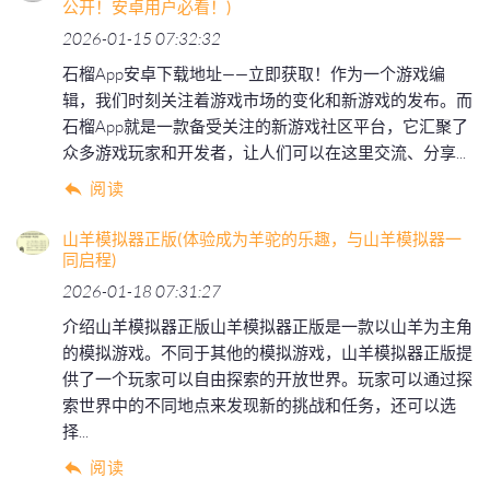
公开！安卓用户必看！)
2026-01-15 07:32:32
石榴App安卓下载地址——立即获取！作为一个游戏编
辑，我们时刻关注着游戏市场的变化和新游戏的发布。而
石榴App就是一款备受关注的新游戏社区平台，它汇聚了
众多游戏玩家和开发者，让人们可以在这里交流、分享...
阅读
山羊模拟器正版(体验成为羊驼的乐趣，与山羊模拟器一
同启程)
2026-01-18 07:31:27
介绍山羊模拟器正版山羊模拟器正版是一款以山羊为主角
的模拟游戏。不同于其他的模拟游戏，山羊模拟器正版提
供了一个玩家可以自由探索的开放世界。玩家可以通过探
索世界中的不同地点来发现新的挑战和任务，还可以选
择...
阅读