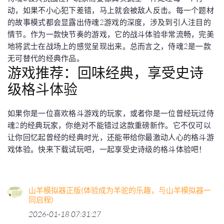
动，如果不小心犯下差错，马上就会被敌人反击。每一个题材
的故事模式都会显露出侍魂2游戏的深度，涉及到引人注目的
情节。作为一款快节奏的游戏，它的战斗体验非常流畅，完美
地将武士在战场上的感觉呈现出来。总而言之，侍魂2是一款
无可替代的经典作品。
游戏推荐：回味经典，享受史诗
级格斗体验
如果你是一位喜欢格斗游戏的玩家，或者你是一位曾经玩过侍
魂2的经典玩家，你绝对不能错过这款重磅新作。它不仅可以
让你回忆起曾经的经典时光，还能带给你最激动人心的格斗游
戏体验。快来下载试玩吧，一起享受史诗级的格斗体验吧！
山羊模拟器正版(体验成为羊驼的乐趣，与山羊模拟器一
同启程)
2026-01-18 07:31:27