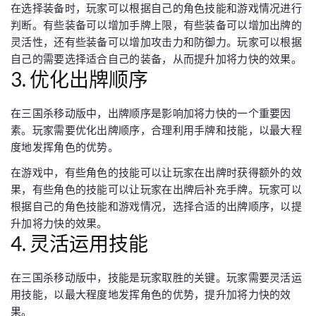
在选择装备时，玩家可以根据自己的角色技能和游戏情况进行
判断。有些装备可以增加手牌上限，有些装备可以增加出牌的
灵活性，还有些装备可以增加攻击力和防御力。玩家可以根据
自己的需要选择适合自己的装备，从而提升加将力快的效果。
3. 优化出牌顺序
在三国杀移动版中，出牌顺序是影响加将力快的一个重要因
素。玩家需要优化出牌顺序，合理利用手牌和技能，以最大程
度地发挥角色的优势。
在游戏中，有些角色的技能可以让玩家在出牌时获得额外的效
果，有些角色的技能可以让玩家在出牌后补充手牌。玩家可以
根据自己的角色技能和游戏情况，选择合适的出牌顺序，以提
升加将力快的效果。
4. 灵活运用技能
在三国杀移动版中，技能是玩家取胜的关键。玩家需要灵活运
用技能，以最大程度地发挥角色的优势，提升加将力快的效
果。