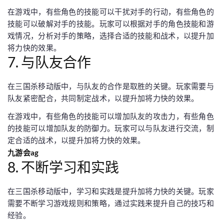
在游戏中，有些角色的技能可以干扰对手的行动，有些角色的
技能可以破解对手的技能。玩家可以根据对手的角色技能和游
戏情况，分析对手的策略，选择合适的技能和战术，以提升加
将力快的效果。
7. 与队友合作
在三国杀移动版中，与队友的合作是取胜的关键。玩家需要与
队友紧密配合，共同制定战术，以提升加将力快的效果。
在游戏中，有些角色的技能可以增加队友的攻击力，有些角色
的技能可以增加队友的防御力。玩家可以与队友进行交流，制
定合适的战术，以提升加将力快的效果。
九游会ag
8. 不断学习和实践
在三国杀移动版中，学习和实践是提升加将力快的关键。玩家
需要不断学习游戏规则和策略，通过实践来提升自己的技巧和
经验。