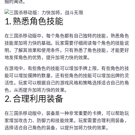
细的阐述。
1. 熟悉角色技能
在三国杀移动版中，每个角色都有自己独特的技能，熟悉角色
技能是加将力快的基础。玩家需要仔细阅读每个角色的技能说
明，了解其效果和使用条件。只有熟悉了角色技能，才能更好
地发挥角色的优势，提升加将力快的效果。
在游戏中，有些角色的技能可以增加手牌上限，有些角色的技
能可以增加摸牌的数量，还有些角色的技能可以增加出牌的灵
活性。玩家可以根据自己的游戏风格和策略选择适合自己的角
色，从而提升加将力快的效果。
2. 合理利用装备
在三国杀移动版中，装备是一种非常重要的卡牌，可以帮助玩
家增加攻击力、防御力和技能效果。玩家需要合理利用装备，
选择适合自己角色的装备，以提升加将力快的效果。