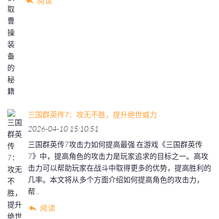
阅读
三国群英传7：攻无不胜，提升绝世威力
2026-04-10 15:10:51
三国群英传7攻击力如何提高最强 在游戏《三国群英传
7》中，提高角色的攻击力是玩家追求的目标之一。高攻
击力可以帮助玩家在战斗中取得更多的优势，提高胜利的
几率。本文将从多个方面介绍如何提高角色的攻击力，
帮...
阅读