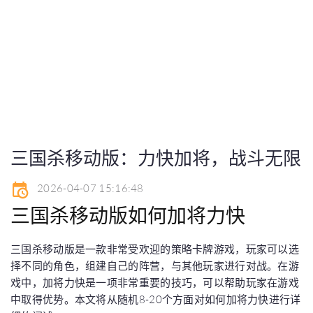
经典案例
首页
经典案例
三国杀移动版：力快加将，战斗无限
三国杀移动版：力快加将，战斗无限
2026-04-07 15:16:48
三国杀移动版如何加将力快
三国杀移动版是一款非常受欢迎的策略卡牌游戏，玩家可以选
择不同的角色，组建自己的阵营，与其他玩家进行对战。在游
戏中，加将力快是一项非常重要的技巧，可以帮助玩家在游戏
中取得优势。本文将从随机8-20个方面对如何加将力快进行详