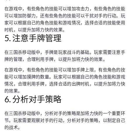
在游戏中，有些角色的技能可以增加攻击力，有些角色的技能
可以增加防御力，还有些角色的技能可以干扰对手的行动。玩
家可以根据自己的角色技能和游戏情况，选择合适的技能使用
时机，以提升加将力快的效果。
5. 注意手牌管理
在三国杀移动版中，手牌是玩家战斗的基础。玩家需要注意手
牌的管理，合理利用手牌，以提升加将力快的效果。
在游戏中，有些角色的技能可以增加手牌上限，有些角色的技
能可以增加摸牌的数量。玩家可以根据自己的角色技能和游戏
情况，合理利用手牌，选择合适的出牌时机，以提升加将力快
的效果。
6. 分析对手策略
在三国杀移动版中，分析对手的策略是加将力快的一个重要环
节。玩家需要观察对手的行动，分析对手的策略，以制定自己
的战术。