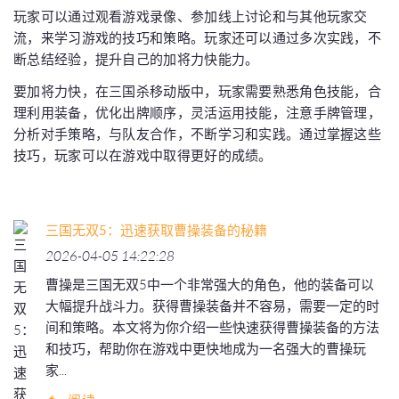
玩家可以通过观看游戏录像、参加线上讨论和与其他玩家交
流，来学习游戏的技巧和策略。玩家还可以通过多次实践，不
断总结经验，提升自己的加将力快能力。
要加将力快，在三国杀移动版中，玩家需要熟悉角色技能，合
理利用装备，优化出牌顺序，灵活运用技能，注意手牌管理，
分析对手策略，与队友合作，不断学习和实践。通过掌握这些
技巧，玩家可以在游戏中取得更好的成绩。
三国无双5：迅速获取曹操装备的秘籍
2026-04-05 14:22:28
曹操是三国无双5中一个非常强大的角色，他的装备可以
大幅提升战斗力。获得曹操装备并不容易，需要一定的时
间和策略。本文将为你介绍一些快速获得曹操装备的方法
和技巧，帮助你在游戏中更快地成为一名强大的曹操玩
家...