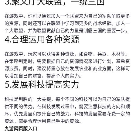
3.聚义厅大联盟，一统三国
在游戏中，你可以通过加入一个联盟来为自己的军队争取更多
的资源，同时还可以在联盟中学习到更多的战术经验。加入一
个大联盟，并为联盟贡献自己的力量是制霸三国的重要一步。
4.合理运用各种资源
在游戏中，玩家可以获得各种资源，如食物、兵器、木材等。
在策略制定时，需要根据自己的资源情况来进行计划，避免资
源浪费。同时，建议将重心放在发展农业和商业方面，这样可
以增加自己的财富，提高个人的实力。
5.发展科技提高实力
科技是制胜的一大关键，每个不同的科技可以为自己的军队提
供不同的优势。在科技发展过程中，需要注意科技的方向和顺
序，优先发展和提升自己的战力。科技的发展需要花费一定的
资源，需要合理运用自己手中的资源。
九游网页版入口