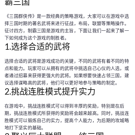
霸三国
《三国群侠传》是一款经典的策略游戏，大家可以在游戏中选
择三国时期的著名武将来进行征战，布局，联盟等策略操作。
征讨四方，制霸三国是游戏的主旨，下面让我们一起来了解一
下如何成为这个游戏的制胜者。
1.选择合适的武将
选择合适的武将是游戏成功的关键，不同的武将有着不同的特
点和能力。玩家可以从拥有的武将中挑选自己心仪的人选，或
者通过招募来获得更强大的武将。如果想要快速占领三国，建
议选择谋略高的武将，他们可以更好地参与策略的制定。
2.挑战连胜模式提升实力
在游戏中，挑战连胜模式可以得到丰厚的奖励，特别是在后
期，挑战连胜模式所获得的奖励将会越来越高。同时，挑战连
胜模式可以锻炼自己的实力，提高个人能力，为后期的攻城略
地打下坚实的基础。