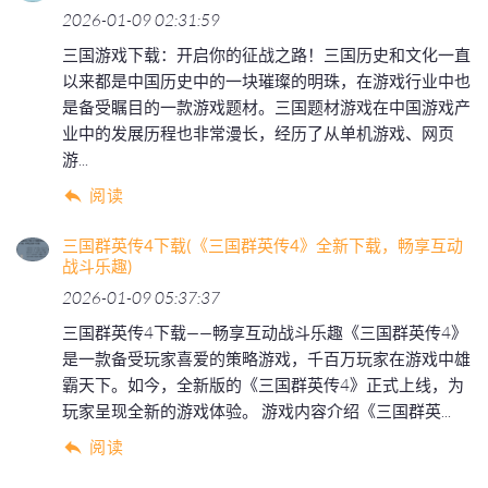
2026-01-09 02:31:59
三国游戏下载：开启你的征战之路！三国历史和文化一直
以来都是中国历史中的一块璀璨的明珠，在游戏行业中也
是备受瞩目的一款游戏题材。三国题材游戏在中国游戏产
业中的发展历程也非常漫长，经历了从单机游戏、网页
游...
阅读
三国群英传4下载(《三国群英传4》全新下载，畅享互动
战斗乐趣)
2026-01-09 05:37:37
三国群英传4下载——畅享互动战斗乐趣《三国群英传4》
是一款备受玩家喜爱的策略游戏，千百万玩家在游戏中雄
霸天下。如今，全新版的《三国群英传4》正式上线，为
玩家呈现全新的游戏体验。 游戏内容介绍《三国群英...
阅读