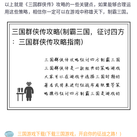
以上就是《三国群侠传》攻略的一些关键点，如果能够合理运
用这些策略，相信你一定可以在游戏中称雄天下，制霸三国。
三国游戏下载(下载三国游戏，开启你的征战之路！)