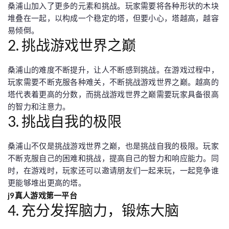
桑浦山加入了更多的元素和挑战。玩家需要将各种形状的木块
堆叠在一起，以构成一个稳定的塔，但要小心，塔越高，越容
易倾倒。
2. 挑战游戏世界之巅
桑浦山的难度不断提升，让人不断感到挑战。在游戏过程中，
玩家需要不断克服各种难关，不断挑战游戏世界之巅。越高的
塔代表着更高的分数，而挑战游戏世界之巅需要玩家具备很高
的智力和注意力。
3. 挑战自我的极限
桑浦山不仅是挑战游戏世界之巅，也是挑战自我的极限。玩家
不断克服自己的困难和挑战，提高自己的智力和响应能力。同
时，在游戏时，玩家还可以邀请朋友们一起来玩，一起竞争谁
更能够堆出更高的塔。
j9真人游戏第一平台
4. 充分发挥脑力，锻炼大脑