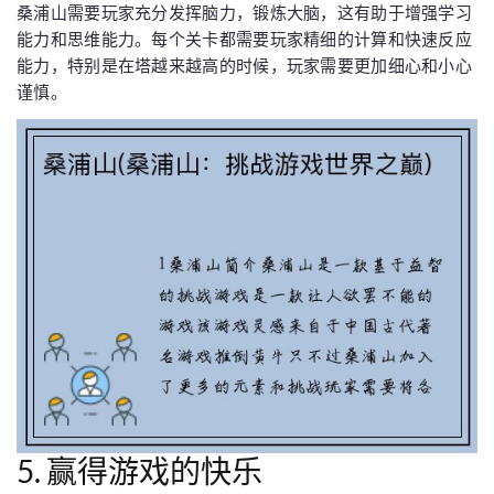
桑浦山需要玩家充分发挥脑力，锻炼大脑，这有助于增强学习
能力和思维能力。每个关卡都需要玩家精细的计算和快速反应
能力，特别是在塔越来越高的时候，玩家需要更加细心和小心
谨慎。
5. 赢得游戏的快乐