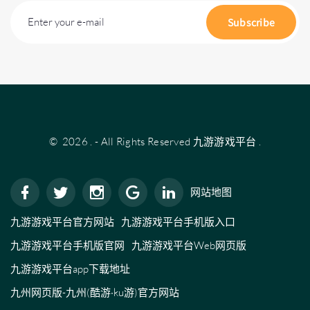
Enter your e-mail
Subscribe
©
2026
.
- All Rights Reserved
九游游戏平台
.
网站地图
九游游戏平台官方网站
九游游戏平台手机版入口
九游游戏平台手机版官网
九游游戏平台Web网页版
九游游戏平台app下载地址
九州网页版-九州(酷游·ku游)官方网站