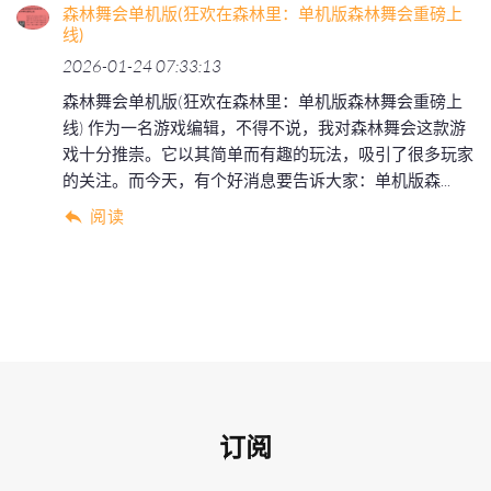
森林舞会单机版(狂欢在森林里：单机版森林舞会重磅上
线)
2026-01-24 07:33:13
森林舞会单机版(狂欢在森林里：单机版森林舞会重磅上
线) 作为一名游戏编辑，不得不说，我对森林舞会这款游
戏十分推崇。它以其简单而有趣的玩法，吸引了很多玩家
的关注。而今天，有个好消息要告诉大家：单机版森...
阅读
订阅