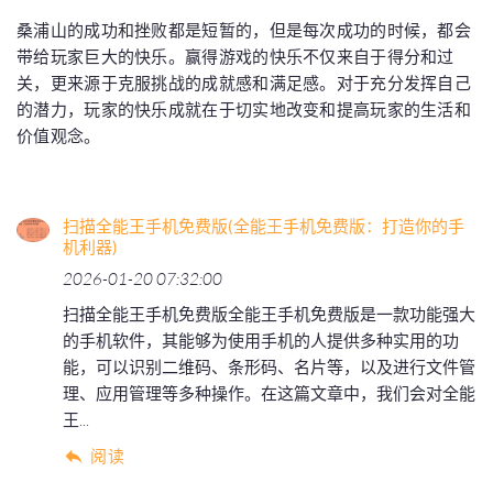
桑浦山的成功和挫败都是短暂的，但是每次成功的时候，都会
带给玩家巨大的快乐。赢得游戏的快乐不仅来自于得分和过
关，更来源于克服挑战的成就感和满足感。对于充分发挥自己
的潜力，玩家的快乐成就在于切实地改变和提高玩家的生活和
价值观念。
扫描全能王手机免费版(全能王手机免费版：打造你的手
机利器)
2026-01-20 07:32:00
扫描全能王手机免费版全能王手机免费版是一款功能强大
的手机软件，其能够为使用手机的人提供多种实用的功
能，可以识别二维码、条形码、名片等，以及进行文件管
理、应用管理等多种操作。在这篇文章中，我们会对全能
王...
阅读