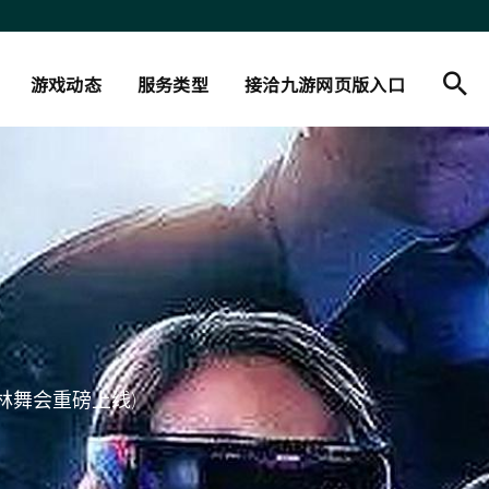
游戏动态
服务类型
接洽九游网页版入口
林舞会重磅上线)