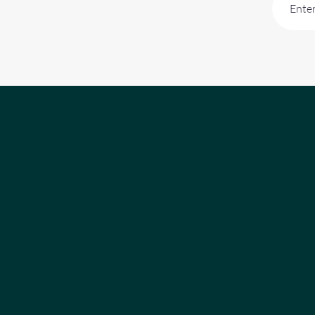
Enter