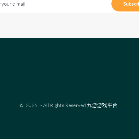
 your e-mail
Subscr
©
2026
.
- All Rights Reserved
九游游戏平台
.