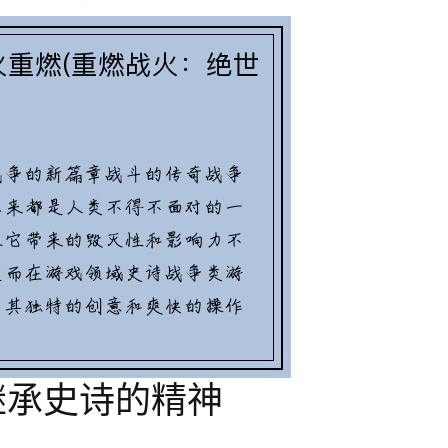
继承史诗的精神