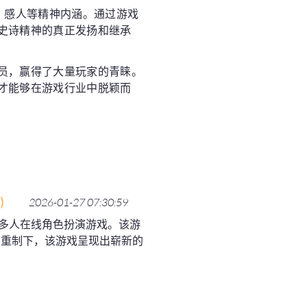
、感人等精神内涵。通过游戏
史诗精神的真正发扬和继承
员，赢得了大量玩家的青睐。
才能够在游戏行业中脱颖而
)
2026-01-27 07:30:59
多人在线角色扮演游戏。该游
的重制下，该游戏呈现出崭新的