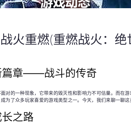
战火重燃(重燃战火：绝
新篇章——战斗的传奇
不面对的一种现象，它带来的毁灭性和影响力不可估量。而在游
，成为了众多玩家喜爱的游戏类型之一。今天，我们来聊一聊这
成长之路