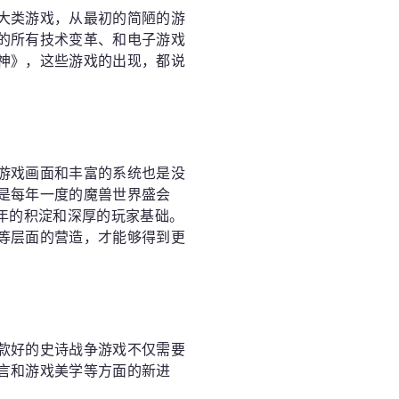
大类游戏，从最初的简陋的游
的所有技术变革、和电子游戏
神》，这些游戏的出现，都说
游戏画面和丰富的系统也是没
是每年一度的魔兽世界盛会
十年的积淀和深厚的玩家基础。
等层面的营造，才能够得到更
款好的史诗战争游戏不仅需要
言和游戏美学等方面的新进