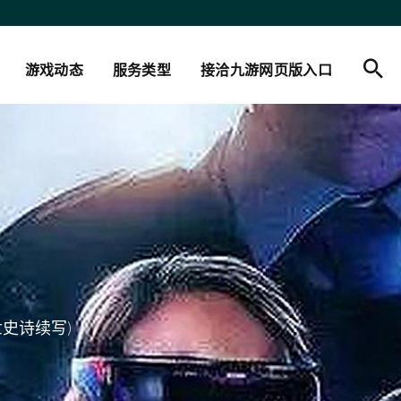
游戏动态
服务类型
接洽九游网页版入口
史诗续写)