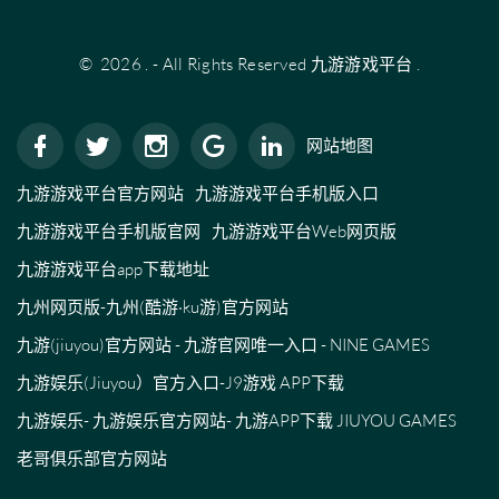
©
2026
.
- All Rights Reserved
九游游戏平台
.
网站地图
九游游戏平台官方网站
九游游戏平台手机版入口
九游游戏平台手机版官网
九游游戏平台Web网页版
九游游戏平台app下载地址
九州网页版-九州(酷游·ku游)官方网站
九游(jiuyou)官方网站 - 九游官网唯一入口 - NINE GAMES
九游娱乐(Jiuyou）官方入口-J9游戏 APP下载
九游娱乐- 九游娱乐官方网站- 九游APP下载 JIUYOU GAMES
老哥俱乐部官方网站