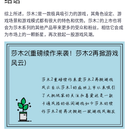
综上所述，莎木2是一款极具吸引力的游戏，其角色设定、游
戏场景和游戏模式都有很大的特色和优势。莎木2的上市也将
会为莎木系列的其他产品带来更多的受众和粉丝，相信它会成
为市场上的一颗新星，再次掀起一股游戏风潮。