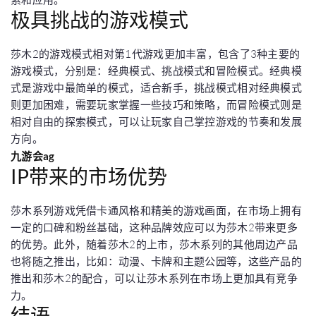
极具挑战的游戏模式
莎木2的游戏模式相对第1代游戏更加丰富，包含了3种主要的
游戏模式，分别是：经典模式、挑战模式和冒险模式。经典模
式是游戏中最简单的模式，适合新手，挑战模式相对经典模式
则更加困难，需要玩家掌握一些技巧和策略，而冒险模式则是
相对自由的探索模式，可以让玩家自己掌控游戏的节奏和发展
方向。
九游会ag
IP带来的市场优势
莎木系列游戏凭借卡通风格和精美的游戏画面，在市场上拥有
一定的口碑和粉丝基础，这种品牌效应可以为莎木2带来更多
的优势。此外，随着莎木2的上市，莎木系列的其他周边产品
也将随之推出，比如：动漫、卡牌和主题公园等，这些产品的
推出和莎木2的配合，可以让莎木系列在市场上更加具有竞争
力。
结语