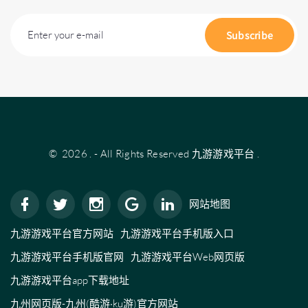
Enter your e-mail
Subscribe
©
2026
.
- All Rights Reserved
九游游戏平台
.
网站地图
九游游戏平台官方网站
九游游戏平台手机版入口
九游游戏平台手机版官网
九游游戏平台Web网页版
九游游戏平台app下载地址
九州网页版-九州(酷游·ku游)官方网站