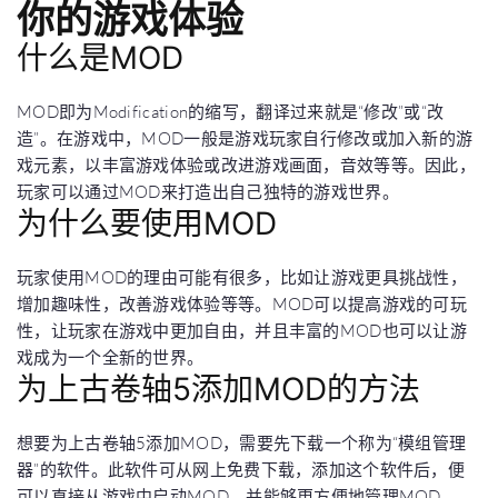
你的游戏体验
什么是MOD
MOD即为Modification的缩写，翻译过来就是“修改”或“改
造”。在游戏中，MOD一般是游戏玩家自行修改或加入新的游
戏元素，以丰富游戏体验或改进游戏画面，音效等等。因此，
玩家可以通过MOD来打造出自己独特的游戏世界。
为什么要使用MOD
玩家使用MOD的理由可能有很多，比如让游戏更具挑战性，
增加趣味性，改善游戏体验等等。MOD可以提高游戏的可玩
性，让玩家在游戏中更加自由，并且丰富的MOD也可以让游
戏成为一个全新的世界。
为上古卷轴5添加MOD的方法
想要为上古卷轴5添加MOD，需要先下载一个称为“模组管理
器”的软件。此软件可从网上免费下载，添加这个软件后，便
可以直接从游戏中启动MOD，并能够更方便地管理MOD。