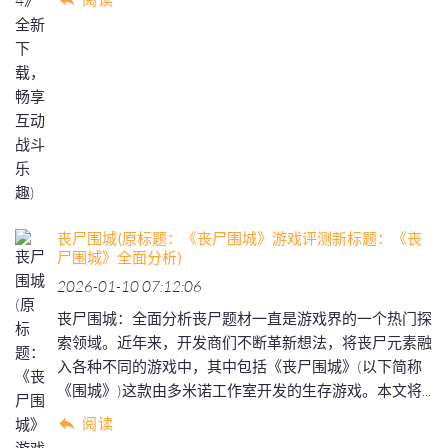
丧尸围城(原标题：《丧尸围城》游戏评测新标题：《丧
尸围城》全面分析)
2026-01-10 07:12:06
丧尸围城：全面分析丧尸题材一直是游戏界的一个热门探
索领域。近年来，开发商们不断革新想法，将丧尸元素融
入各种不同的游戏中，其中包括《丧尸围城》(以下简称
《围城》)这款由多米诺工作室开发的生存游戏。本文将...
阅读