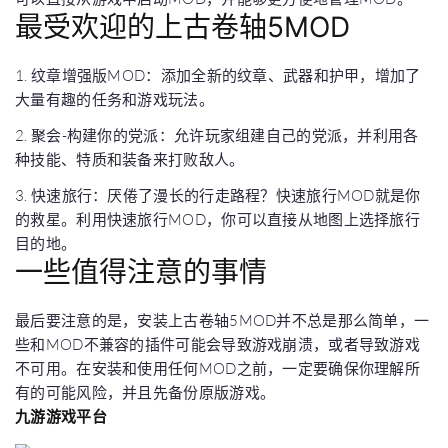
最受欢迎的上古卷轴5MOD
1. 纹章增强版MOD：添加全新的纹章、武器和护甲，增加了
大量有趣的任务和游戏玩法。
2. 聚会-构建你的党派：允许玩家组建自己的党派，并利用各
种技能、特质和装备来打败敌人。
3. 快速旅行：厌倦了漫长的行走路程？快速旅行MOD就是你
的救星。利用快速旅行MOD，你可以直接从地图上选择旅行
目的地。
一些值得注意的事情
最后要注意的是，安装上古卷轴5MOD并不总是那么简单，一
些和MOD不兼容的插件可能会导致游戏崩溃，或者导致游戏
不可用。在安装和使用任何MOD之前，一定要确保你理解所
有的可能风险，并且先备份原版游戏。
九游游戏平台