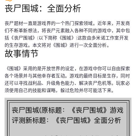
丧尸围城：全面分析
丧尸题材一直是游戏界的一个热门探索领域。近年来，开发商
们不断革新想法，将丧尸元素融入各种不同的游戏中，其中包
括《丧尸围城》(以下简称《围城》)这款由多米诺工作室开发
的生存游戏。本文将对《围城》进行一次全面分析。
故事情节
《围城》采用的是开放世界的设定，在游戏中你可以自由探索
各个场景并与其他幸存者互动。游戏的最终目标是生存，同时
还可以寻找战利品、升级角色能力、解决丧尸危机等。玩家必
须使用自己的技能和谋略，躲过危险并尽可能活下来。