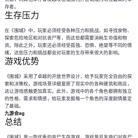
存者。
生存压力
在《围城》中，玩家必须经受各种压力和挑战，如寻找食物、
探索危险地区和对抗丧尸等，而这些都需要消耗生命值和物
资。除此之外，玩家还必须经受孤独、恐惧、绝望等不同的情
绪，这些压力和挑战都会对玩家的生存带来很大的影响。
游戏优势
《围城》采用了卓越的开放世界设计，给予玩家完全自由的探
索和决策权。游戏场景详细复原了现实中的各种建筑和商店，
这让游戏感触更加真实。此外，游戏中的各个角色都拥有独立
的性格、需求和情感，给玩家发掘每一个角色的深度剧情奠定
了基础。
九游会ag
总结
《围城》是一款优秀的丧尸生存游戏。游戏是开发商们对丧尸