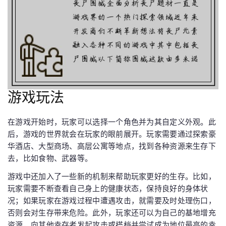
游戏玩法
在游戏开始时，玩家可以选择一个角色并为其自定义外观。此
后，游戏的世界就会在玩家的眼前展开。玩家需要通过探索豪
华酒店、大型商场、高层公寓等地点，找到各种资源来生存下
去，比如食物、武器等。
游戏中还加入了一些新的机制来帮助玩家更好的生存。比如，
玩家需要不断查看自己身上的健康状态，保持良好的身体状
况；如果玩家在游戏过程中遭遇攻击，就需要及时处理伤口，
否则会对生存带来危险。此外，玩家还可以为自己的基地增充
资源，向其他幸存者发起攻击或搭档并尝试成为地位最高的幸