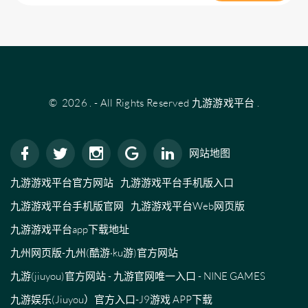
©
2026
.
- All Rights Reserved
九游游戏平台
.
网站地图
九游游戏平台官方网站
九游游戏平台手机版入口
九游游戏平台手机版官网
九游游戏平台Web网页版
九游游戏平台app下载地址
九州网页版-九州(酷游·ku游)官方网站
九游(jiuyou)官方网站 - 九游官网唯一入口 - NINE GAMES
九游娱乐(Jiuyou）官方入口-J9游戏 APP下载