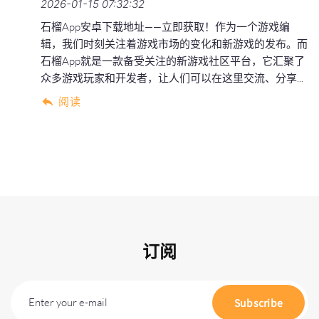
2026-01-15 07:32:32
石榴App安卓下载地址——立即获取！作为一个游戏编
辑，我们时刻关注着游戏市场的变化和新游戏的发布。而
石榴App就是一款备受关注的新游戏社区平台，它汇聚了
众多游戏玩家和开发者，让人们可以在这里交流、分享...
阅读
订阅
Enter your e-mail
Subscribe